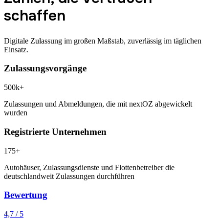
schaffen
Digitale Zulassung im großen Maßstab, zuverlässig im täglichen
Einsatz.
Zulassungsvorgänge
500k+
Zulassungen und Abmeldungen, die mit nextOZ abgewickelt
wurden
Registrierte Unternehmen
175+
Autohäuser, Zulassungsdienste und Flottenbetreiber die
deutschlandweit Zulassungen durchführen
Bewertung
4,7 / 5