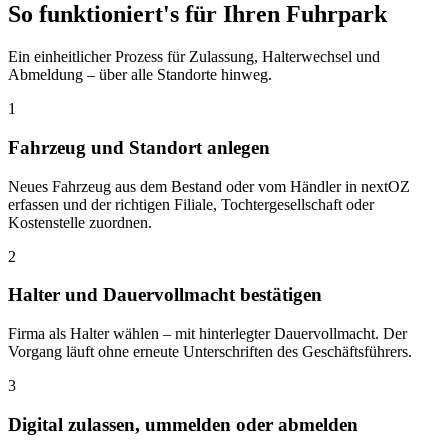
So funktioniert's für Ihren Fuhrpark
Ein einheitlicher Prozess für Zulassung, Halterwechsel und
Abmeldung – über alle Standorte hinweg.
1
Fahrzeug und Standort anlegen
Neues Fahrzeug aus dem Bestand oder vom Händler in nextOZ
erfassen und der richtigen Filiale, Tochtergesellschaft oder
Kostenstelle zuordnen.
2
Halter und Dauervollmacht bestätigen
Firma als Halter wählen – mit hinterlegter Dauervollmacht. Der
Vorgang läuft ohne erneute Unterschriften des Geschäftsführers.
3
Digital zulassen, ummelden oder abmelden