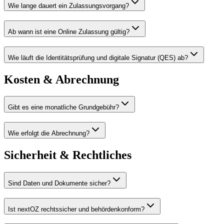
Wie lange dauert ein Zulassungsvorgang?
Ab wann ist eine Online Zulassung gültig?
Wie läuft die Identitätsprüfung und digitale Signatur (QES) ab?
Kosten & Abrechnung
Gibt es eine monatliche Grundgebühr?
Wie erfolgt die Abrechnung?
Sicherheit & Rechtliches
Sind Daten und Dokumente sicher?
Ist nextOZ rechtssicher und behördenkonform?