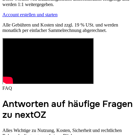
werden 1:1 weitergegeben.
Account erstellen und starten
Alle Gebühren und Kosten sind zzgl. 19 % USt. und werden
monatlich per einfacher Sammelrechnung abgerechnet.
FAQ
Antworten auf häufige Fragen
zu nextOZ
Alles Wichtige zu Nutzung, Kosten, Sicherheit und rechtlichen