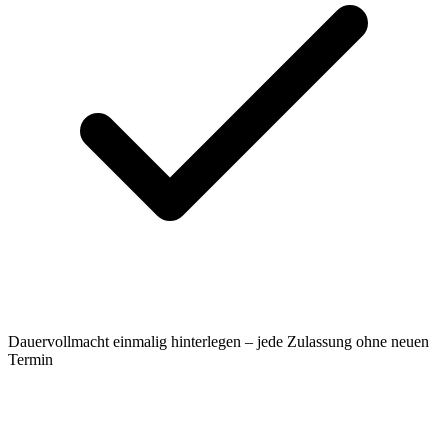
Dauervollmacht einmalig hinterlegen – jede Zulassung ohne neuen
Termin