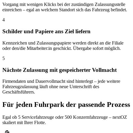
Vorgang mit wenigen Klicks bei der zuständigen Zulassungsstelle
einreichen – egal an welchem Standort sich das Fahrzeug befindet.
4
Schilder und Papiere ans Ziel liefern
Kennzeichen und Zulassungspapiere werden direkt an die Filiale
oder den/die Mitarbeiter:in geschickt. Übergabe sofort möglich.
5
Nächste Zulassung mit gespeicherter Vollmacht
Firmendaten und Dauervollmacht sind hinterlegt – jede weitere
Fahrzeugzulassung läuft ohne neue Unterschrift des
Geschäftsführers.
Für jeden Fuhrpark der passende Prozess
Egal ob 5 Servicefahrzeuge oder 500 Konzernfahrzeuge – nextOZ
skaliert mit Ihrer Flotte.