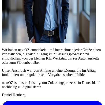
Wir haben nextOZ entwickelt, um Unternehmen jeder Größe einen
verlässlichen, digitalen Zugang zu Zulassungsprozessen zu
ermöglichen, von der kleinen Kfz-Werkstatt bis zur Autohauskette
oder zum Flottenbetreiber.
Unser Anspruch war von Anfang an eine Lösung, die im Alltag
funktioniert und regulatorische Vorgaben sauber abbildet.
nextOZ ist unsere Lösung, um Zulassungsprozesse in Deutschland
nachhaltig zu digitalisieren.
Daniel Heuberg