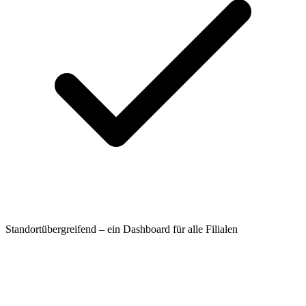
Standortübergreifend – ein Dashboard für alle Filialen