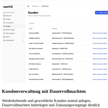
Kundenverwaltung mit Dauervollmachten
Wiederkehrende und gewerbliche Kunden zentral anlegen,
Dauervollmachten hinterlegen und Zulassungsvorgänge deutlich