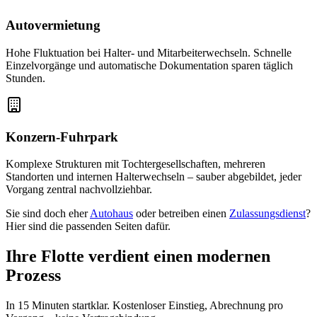
Autovermietung
Hohe Fluktuation bei Halter- und Mitarbeiterwechseln. Schnelle
Einzelvorgänge und automatische Dokumentation sparen täglich
Stunden.
Konzern-Fuhrpark
Komplexe Strukturen mit Tochtergesellschaften, mehreren
Standorten und internen Halterwechseln – sauber abgebildet, jeder
Vorgang zentral nachvollziehbar.
Sie sind doch eher
Autohaus
oder betreiben einen
Zulassungsdienst
?
Hier sind die passenden Seiten dafür.
Ihre Flotte verdient einen modernen
Prozess
In 15 Minuten startklar. Kostenloser Einstieg, Abrechnung pro