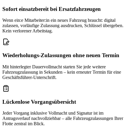
Sofort einsatzbereit bei Ersatzfahrzeugen
Wenn ein:e Mitarbeiter:in ein neues Fahrzeug braucht: digital
zulassen, vorläufige Zulassung ausdrucken, Schlüssel übergeben.
Kein verlorener Arbeitstag.
Wiederholungs-Zulassungen ohne neuen Termin
Mit hinterlegter Dauervollmacht starten Sie jede weitere
Fahrzeugzulassung in Sekunden – kein erneuter Termin für eine
Geschäftsführer-Unterschrift.
Lückenlose Vorgangsübersicht
Jeder Vorgang inklusive Vollmacht und Signatur ist im
Antragsverlauf nachvollziehbar – alle Fahrzeugzulassungen Ihrer
Flotte zentral im Blick.