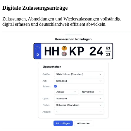
Digitale Zulassungsanträge
Zulassungen, Abmeldungen und Wiederzulassungen vollständig
digital erfassen und deutschlandweit effizient abwickeln.