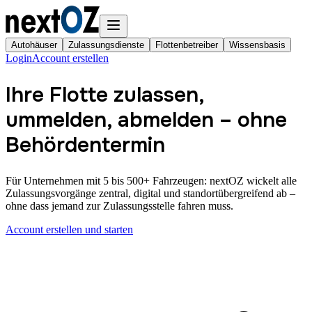
Autohäuser
Zulassungsdienste
Flottenbetreiber
Wissensbasis
Login
Account erstellen
Ihre Flotte zulassen,
ummelden, abmelden – ohne
Behördentermin
Für Unternehmen mit 5 bis 500+ Fahrzeugen: nextOZ wickelt alle
Zulassungsvorgänge zentral, digital und standortübergreifend ab –
ohne dass jemand zur Zulassungsstelle fahren muss.
Account erstellen und starten