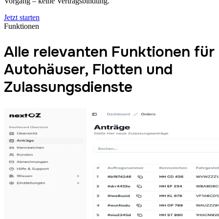
Vorgang – keine Vertragsbindung.
Jetzt starten
Funktionen
Alle relevanten Funktionen für
Autohäuser, Flotten und
Zulassungsdienste