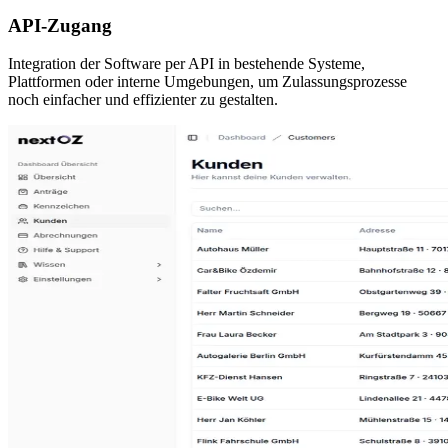
API-Zugang
Integration der Software per API in bestehende Systeme,
Plattformen oder interne Umgebungen, um Zulassungsprozesse
noch einfacher und effizienter zu gestalten.