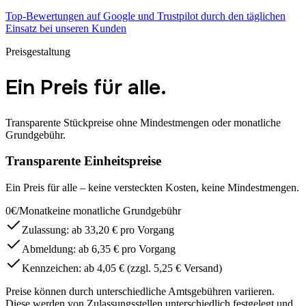
Top-Bewertungen auf Google und Trustpilot durch den täglichen
Einsatz bei unseren Kunden
Preisgestaltung
Ein Preis für alle.
Transparente Stückpreise ohne Mindestmengen oder monatliche
Grundgebühr.
Transparente Einheitspreise
Ein Preis für alle – keine versteckten Kosten, keine Mindestmengen.
0€/Monat
keine monatliche Grundgebühr
Zulassung: ab 33,20 € pro Vorgang
Abmeldung: ab 6,35 € pro Vorgang
Kennzeichen: ab 4,05 € (zzgl. 5,25 € Versand)
Preise können durch unterschiedliche Amtsgebühren variieren.
Diese werden von Zulassungsstellen unterschiedlich festgelegt und