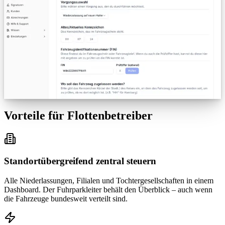
Vorteile für Flottenbetreiber
Standortübergreifend zentral steuern
Alle Niederlassungen, Filialen und Tochtergesellschaften in einem
Dashboard. Der Fuhrparkleiter behält den Überblick – auch wenn
die Fahrzeuge bundesweit verteilt sind.