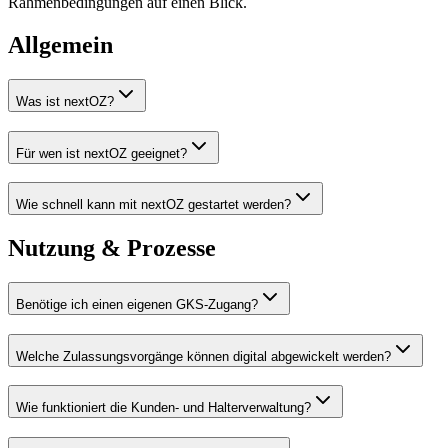
Rahmenbedingungen auf einen Blick.
Allgemein
Was ist nextOZ?
Für wen ist nextOZ geeignet?
Wie schnell kann mit nextOZ gestartet werden?
Nutzung & Prozesse
Benötige ich einen eigenen GKS-Zugang?
Welche Zulassungsvorgänge können digital abgewickelt werden?
Wie funktioniert die Kunden- und Halterverwaltung?