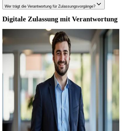
Wer trägt die Verantwortung für Zulassungsvorgänge?
Digitale Zulassung mit Verantwortung