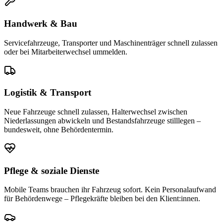
Handwerk & Bau
Servicefahrzeuge, Transporter und Maschinenträger schnell zulassen
oder bei Mitarbeiterwechsel ummelden.
Logistik & Transport
Neue Fahrzeuge schnell zulassen, Halterwechsel zwischen
Niederlassungen abwickeln und Bestandsfahrzeuge stilllegen –
bundesweit, ohne Behördentermin.
Pflege & soziale Dienste
Mobile Teams brauchen ihr Fahrzeug sofort. Kein Personalaufwand
für Behördenwege – Pflegekräfte bleiben bei den Klient:innen.