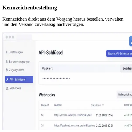
Kennzeichenbestellung
Kennzeichen direkt aus dem Vorgang heraus bestellen, verwalten
und den Versand zuverlässig nachverfolgen.