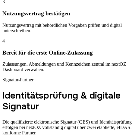
3
Nutzungsvertrag bestätigen
Nutzungsvertrag mit behördlichen Vorgaben prüfen und digital
unterschreiben.
4
Bereit für die erste Online-Zulassung
Zulassungen, Abmeldungen und Kennzeichen zentral im nextOZ
Dashboard verwalten.
Signatur-Partner
Identitätsprüfung & digitale
Signatur
Die qualifizierte elektronische Signatur (QES) und Identitätsprüfung
erfolgen bei nextOZ vollständig digital über zwei etablierte, eIDAS-
konforme Partner.