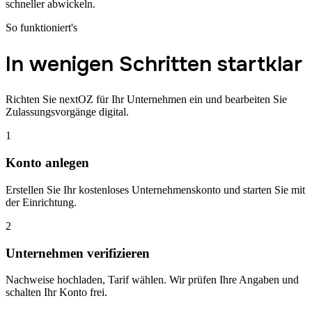
schneller abwickeln.
So funktioniert's
In wenigen Schritten startklar
Richten Sie nextOZ für Ihr Unternehmen ein und bearbeiten Sie
Zulassungsvorgänge digital.
1
Konto anlegen
Erstellen Sie Ihr kostenloses Unternehmenskonto und starten Sie mit
der Einrichtung.
2
Unternehmen verifizieren
Nachweise hochladen, Tarif wählen. Wir prüfen Ihre Angaben und
schalten Ihr Konto frei.