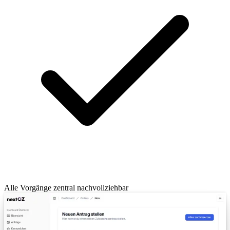
Alle Vorgänge zentral nachvollziehbar