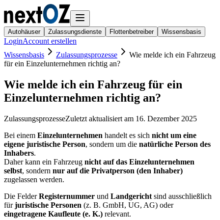
Autohäuser
Zulassungsdienste
Flottenbetreiber
Wissensbasis
Login
Account erstellen
Wissensbasis
Zulassungsprozesse
Wie melde ich ein Fahrzeug
für ein Einzelunternehmen richtig an?
Wie melde ich ein Fahrzeug für ein
Einzelunternehmen richtig an?
Zulassungsprozesse
Zuletzt aktualisiert am
16. Dezember 2025
Bei einem
Einzelunternehmen
handelt es sich
nicht um eine
eigene juristische Person
, sondern um die
natürliche Person des
Inhabers
.
Daher kann ein Fahrzeug
nicht auf das Einzelunternehmen
selbst
, sondern
nur auf die Privatperson (den Inhaber)
zugelassen werden.
Die Felder
Registernummer
und
Landgericht
sind ausschließlich
für
juristische Personen
(z. B. GmbH, UG, AG) oder
eingetragene Kaufleute (e. K.)
relevant.