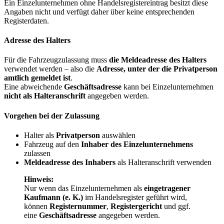
Ein Einzelunternehmen ohne Handelsregistereintrag besitzt diese
Angaben nicht und verfügt daher über keine entsprechenden
Registerdaten.
Adresse des Halters
Für die Fahrzeugzulassung muss
die Meldeadresse des Halters
verwendet werden – also die
Adresse, unter der die Privatperson
amtlich gemeldet ist
.
Eine abweichende
Geschäftsadresse
kann bei Einzelunternehmen
nicht als Halteranschrift
angegeben werden.
Vorgehen bei der Zulassung
Halter als
Privatperson
auswählen
Fahrzeug auf den
Inhaber des Einzelunternehmens
zulassen
Meldeadresse des Inhabers
als Halteranschrift verwenden
Hinweis:
Nur wenn das Einzelunternehmen als
eingetragener
Kaufmann (e. K.)
im Handelsregister geführt wird,
können
Registernummer
,
Registergericht
und ggf.
eine
Geschäftsadresse
angegeben werden.